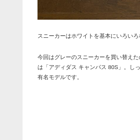
スニーカーはホワイトを基本にいろいろ
今回はグレーのスニーカーを買い替えた
は「アディダス キャンパス 80S」。
有名モデルです。