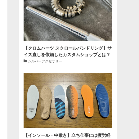
【クロムハーツ スクロールバンドリング】サ
イズ直しを依頼したカスタムショップとは？
シルバーアクセサリー
【インソール・中敷き】立ち仕事には疲労軽