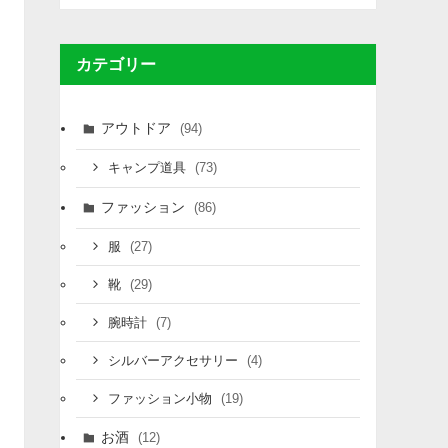
カテゴリー
アウトドア
(94)
(73)
キャンプ道具
ファッション
(86)
(27)
服
(29)
靴
(7)
腕時計
(4)
シルバーアクセサリー
(19)
ファッション小物
お酒
(12)