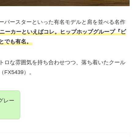
ーパースターといった有名モデルと肩を並べる名作
ニーカーといえばコレ。
ヒップホップグループ『ビ
とでも有名。
トロな雰囲気を持ち合わせつつ、落ち着いたクール
X5439）。
グレー