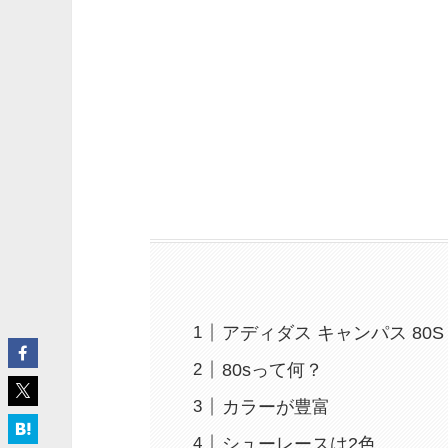
アディダス キャンパス 80S
80sって何？
カラーが豊富
シューレースは2色