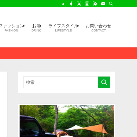
ファッション
お酒
ライフスタイル
お問い合わせ
FASHION
DRINK
LIFESTYLE
CONTACT