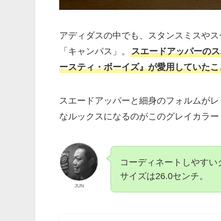
アディダスの中でも、スタンスミスやス
「キャンパス」。
スエードアッパーのス
ースティ・ボーイズ』が愛用していたこ
スエードアッパーと細身のフォルムがレ
なルックスになるのがこのグレイカラー（F
コーディネートしやすい
サイズは26.0センチ。
JUN