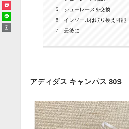
シューレースを交換
インソールは取り換え可能
最後に
アディダス キャンパス 80S