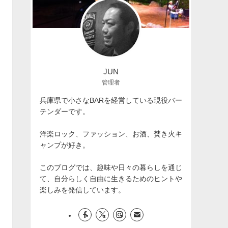
JUN
管理者
兵庫県で小さなBARを経営している現役バー
テンダーです。
洋楽ロック、ファッション、お酒、焚き火キ
ャンプが好き。
このブログでは、趣味や日々の暮らしを通じ
て、自分らしく自由に生きるためのヒントや
楽しみを発信しています。