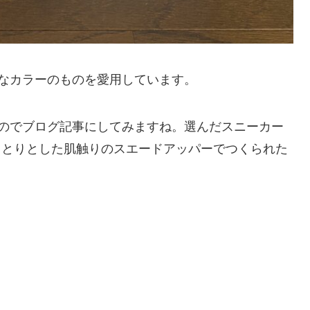
なカラーのものを愛用しています。
のでブログ記事にしてみますね。選んだスニーカー
しっとりとした肌触りのスエードアッパーでつくられた