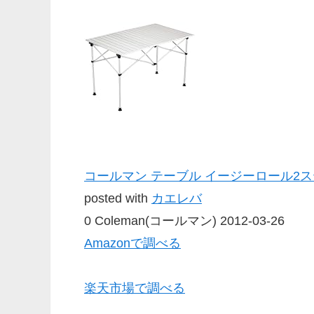
コールマン テーブル イージーロール2ス
posted with
カエレバ
0 Coleman(コールマン) 2012-03-26
Amazonで調べる
楽天市場で調べる