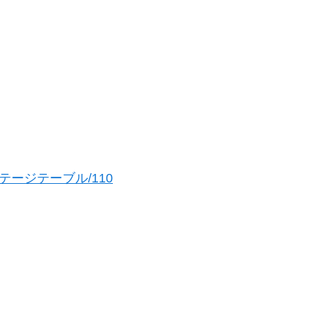
テージテーブル/110