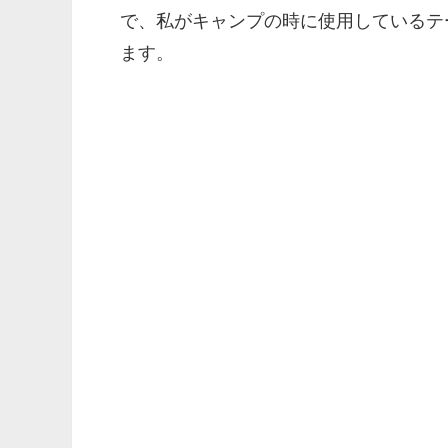
で、私がキャンプの時に使用しているテ
ます。