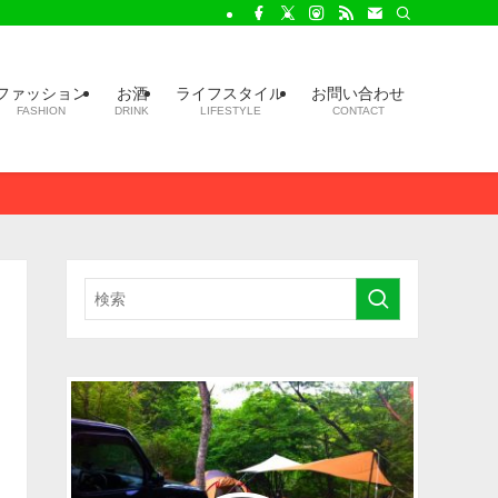
ファッション
お酒
ライフスタイル
お問い合わせ
FASHION
DRINK
LIFESTYLE
CONTACT