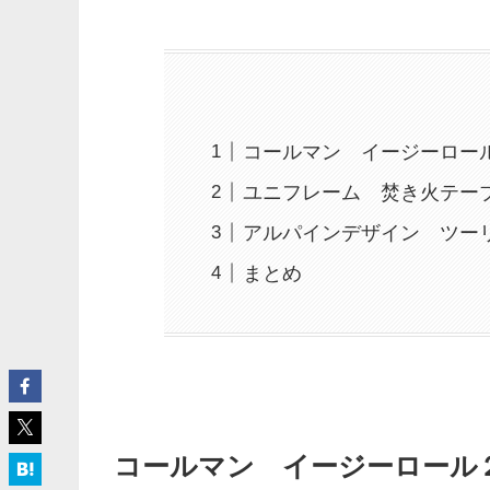
コールマン イージーロール
ユニフレーム 焚き火テー
アルパインデザイン ツー
まとめ
コールマン イージーロール２