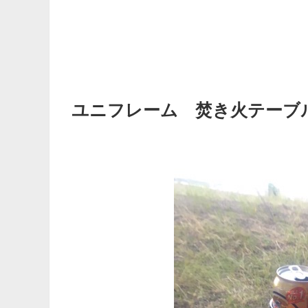
ユニフレーム 焚き火テーブ