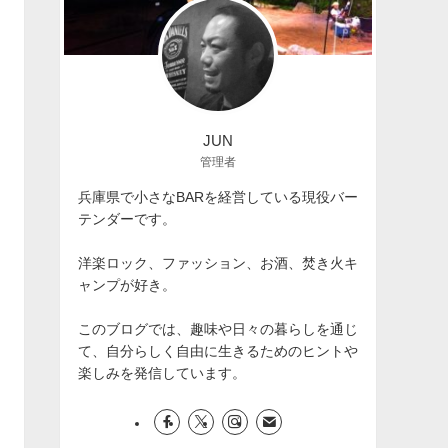
JUN
管理者
兵庫県で小さなBARを経営している現役バー
テンダーです。
洋楽ロック、ファッション、お酒、焚き火キ
ャンプが好き。
このブログでは、趣味や日々の暮らしを通じ
て、自分らしく自由に生きるためのヒントや
楽しみを発信しています。