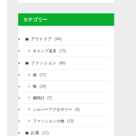
カテゴリー
アウトドア
(94)
(73)
キャンプ道具
ファッション
(86)
(27)
服
(29)
靴
(7)
腕時計
(4)
シルバーアクセサリー
(19)
ファッション小物
お酒
(12)