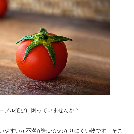
ーブル選びに困っていませんか？
いやすいか不満が無いかわかりにくい物です。そこ