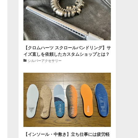
【クロムハーツ スクロールバンドリング】サ
イズ直しを依頼したカスタムショップとは？
シルバーアクセサリー
【インソール・中敷き】立ち仕事には疲労軽