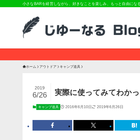
小さなBARを経営しながら、好きなことを楽しみ、もっと自由にな
ホーム
アウトドア
キャンプ道具
2019
実際に使ってみてわかっ
6/26
2016年6月10日
2019年6月26日
キャンプ道具