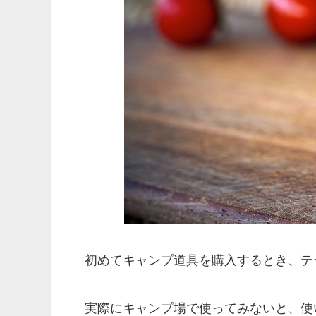
初めてキャンプ道具を購入するとき、テ
実際にキャンプ場で使ってみないと、使