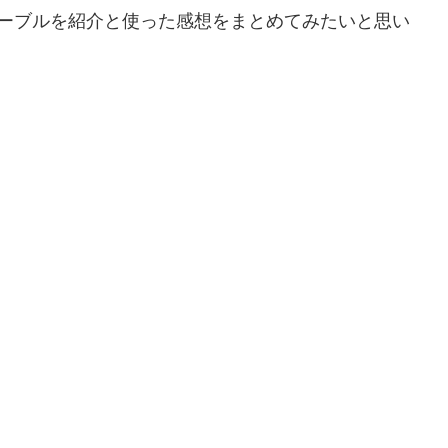
ーブルを紹介と使った感想をまとめてみたいと思い