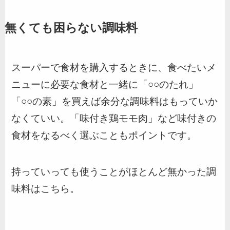
無くても困らない調味料
スーパーで食材を購入するときに、食べたいメ
ニューに必要な食材と一緒に「○○のたれ」
「○○の素」を買えば余分な調味料はもっていか
なくていい。「味付き鶏モモ肉」など味付きの
食材をなるべく選ぶこともポイントです。
持っていっても使うことがほとんど無かった調
味料はこちら。