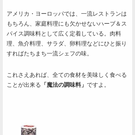
アメリカ・ヨーロッパでは、一流レストランは
もちろん、家庭料理にも欠かせないハーブ＆ス
パイス調味料として広く定着している。肉料
理、魚介料理、サラダ、卵料理などにひと振り
すればたちまち一流シェフの味。
これさえあれば、全ての食材を美味しく食べる
ことが出来る
「魔法の調味料」
ですよ。