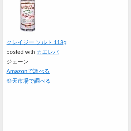
クレイジー ソルト 113g
posted with
カエレバ
ジェーン
Amazonで調べる
楽天市場で調べる