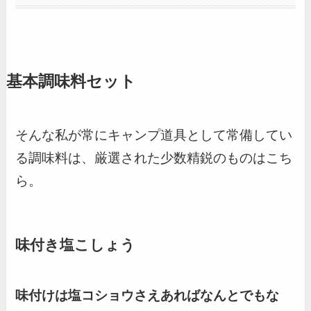
基本調味料セット
そんな私が常にキャンプ道具として常備してい
る調味料は、厳選された少数精鋭のものはこち
ら。
味付き塩こしょう
味付けは塩コショウさえあればなんとでもな