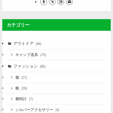
カテゴリー
アウトドア
(94)
キャンプ道具
(73)
ファッション
(86)
服
(27)
靴
(29)
腕時計
(7)
シルバーアクセサリー
(4)