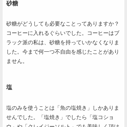
砂糖
砂糖がどうしても必要なことってありますか？
コーヒーに入れるぐらいでした。コーヒーはブ
ラック派の私は、砂糖を持っていかなくなりま
した。今まで何一つ不自由を感じたことがあり
ません。
塩
塩のみを使うことは「魚の塩焼き」しかありま
せんでした。「塩焼き」でしたら「塩コショ
ウ」や「クレイジーソルト」でも美味しく頂け