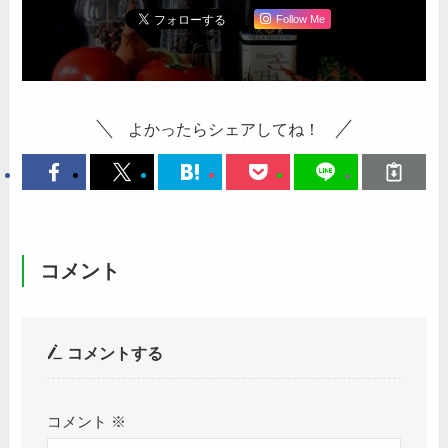
Follow Me
よかったらシェアしてね！
コメント
コメントする
コメント
※