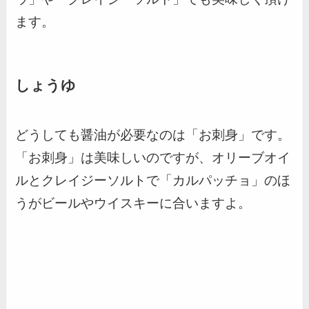
ます。
しょうゆ
どうしても醤油が必要なのは「お刺身」です。
「お刺身」は美味しいのですが、オリーブオイ
ルとクレイジーソルトで「カルパッチョ」のほ
うがビールやウイスキーに合いますよ。