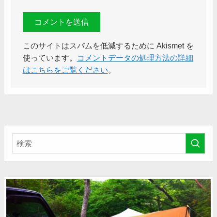
このサイトはスパムを低減するために Akismet を
使っています。
コメントデータの処理方法の詳細
はこちらをご覧ください
。