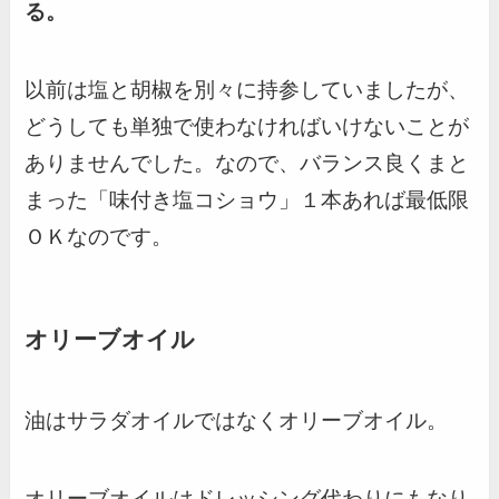
る。
以前は塩と胡椒を別々に持参していましたが、
どうしても単独で使わなければいけないことが
ありませんでした。なので、バランス良くまと
まった「味付き塩コショウ」１本あれば最低限
ＯＫなのです。
オリーブオイル
油はサラダオイルではなくオリーブオイル。
オリーブオイルはドレッシング代わりにもなり