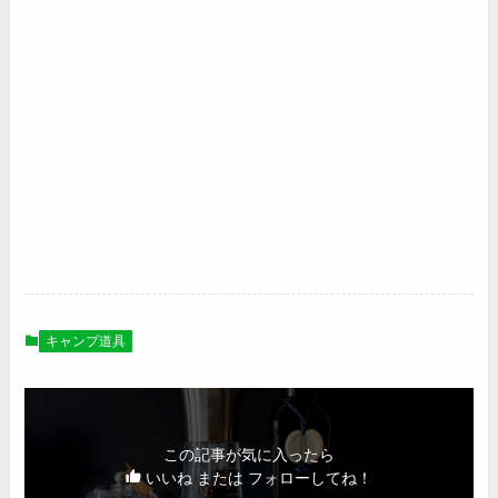
キャンプ道具
この記事が気に入ったら
いいね または フォローしてね！