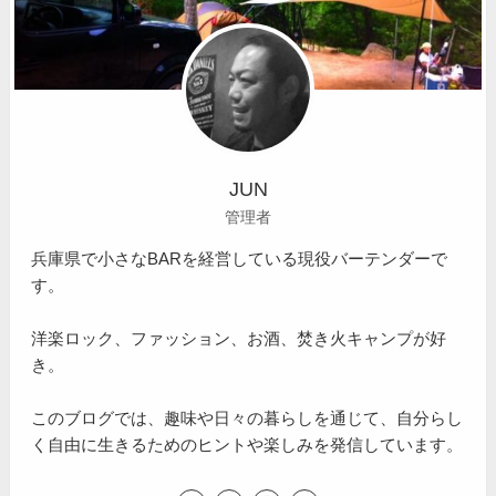
JUN
管理者
兵庫県で小さなBARを経営している現役バーテンダーで
す。
洋楽ロック、ファッション、お酒、焚き火キャンプが好
き。
このブログでは、趣味や日々の暮らしを通じて、自分らし
く自由に生きるためのヒントや楽しみを発信しています。