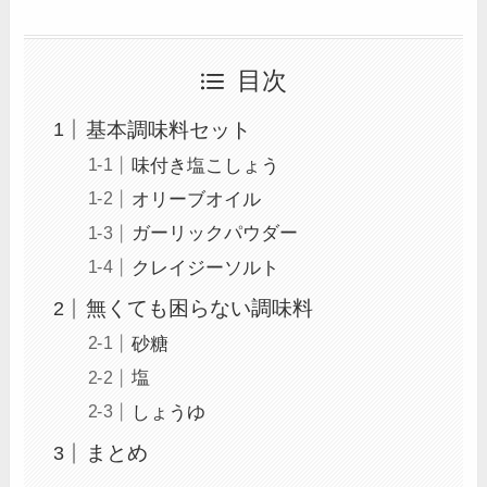
目次
基本調味料セット
味付き塩こしょう
オリーブオイル
ガーリックパウダー
クレイジーソルト
無くても困らない調味料
砂糖
塩
しょうゆ
まとめ