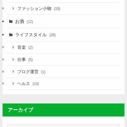
ファッション小物
(19)
お酒
(12)
ライフスタイル
(28)
音楽
(2)
仕事
(5)
ブログ運営
(1)
ヘルス
(10)
アーカイブ