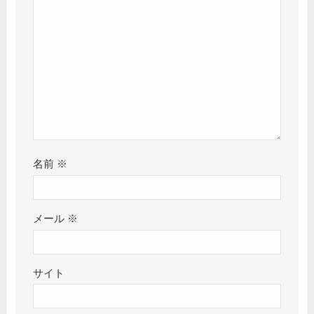
名前
※
メール
※
サイト