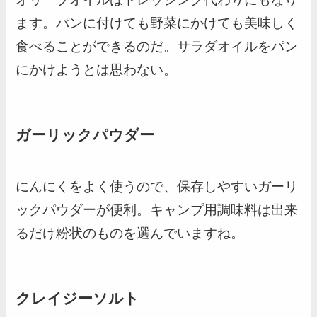
ます。パンに付けても野菜にかけても美味しく
食べることができるのだ。サラダオイルをパン
にかけようとは思わない。
ガーリックパウダー
にんにくをよく使うので、保存しやすいガーリ
ックパウダーが便利。キャンプ用調味料は出来
るだけ粉状のものを選んでいますね。
クレイジーソルト