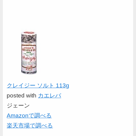
クレイジー ソルト 113g
posted with
カエレバ
ジェーン
Amazonで調べる
楽天市場で調べる