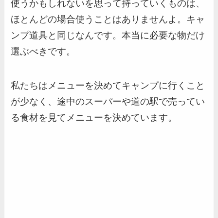
使うかもしれないを思って持っていくものは、
ほとんどの場合使うことはありませんよ。キャ
ンプ道具と同じなんです。本当に必要な物だけ
選ぶべきです。
私たちはメニューを決めてキャンプに行くこと
が少なく、途中のスーパーや道の駅で売ってい
る食材を見てメニューを決めています。