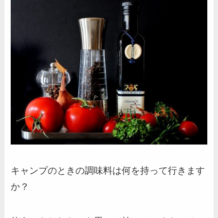
キャンプのときの調味料は何を持って行きます
か？