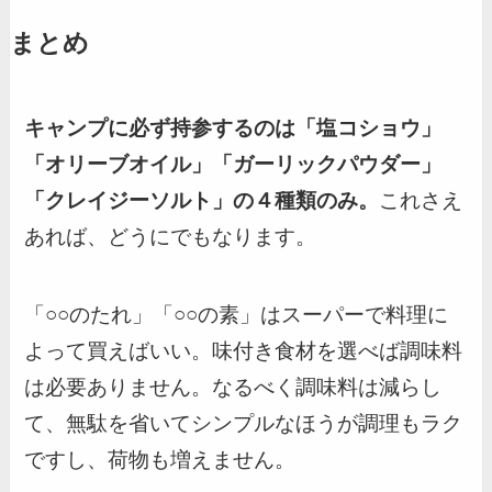
まとめ
キャンプに必ず持参するのは「塩コショウ」
「オリーブオイル」「ガーリックパウダー」
「クレイジーソルト」の４種類のみ。
これさえ
あれば、どうにでもなります。
「○○のたれ」「○○の素」はスーパーで料理に
よって買えばいい。味付き食材を選べば調味料
は必要ありません。なるべく調味料は減らし
て、無駄を省いてシンプルなほうが調理もラク
ですし、荷物も増えません。