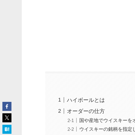
ハイボールとは
オーダーの仕方
国や産地でウイスキーを
ウイスキーの銘柄を指定