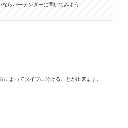
いならバーテンダーに聞いてみよう
方によってタイプに分けることが出来ます。