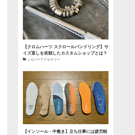
【クロムハーツ スクロールバンドリング】サ
イズ直しを依頼したカスタムショップとは？
シルバーアクセサリー
【インソール・中敷き】立ち仕事には疲労軽