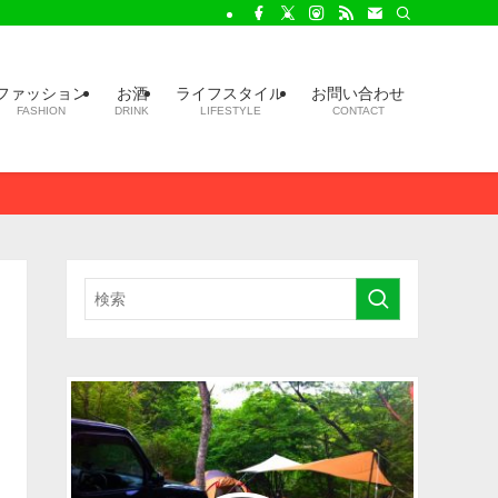
ファッション
お酒
ライフスタイル
お問い合わせ
FASHION
DRINK
LIFESTYLE
CONTACT