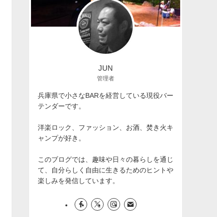
JUN
管理者
兵庫県で小さなBARを経営している現役バー
テンダーです。
洋楽ロック、ファッション、お酒、焚き火キ
ャンプが好き。
このブログでは、趣味や日々の暮らしを通じ
て、自分らしく自由に生きるためのヒントや
楽しみを発信しています。