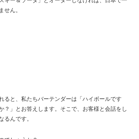
スキー＆ソーダ」とオーダーしなければ、日本で一
ません。
れると、私たちバーテンダーは「ハイボールです
か？」とお答えします。そこで、お客様と会話をし
なるんです。