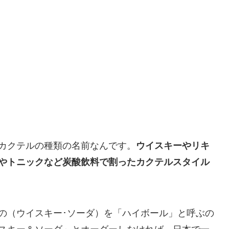
カクテルの種類の名前
なんです。
ウイスキーやリキ
やトニックなど炭酸飲料で割ったカクテルスタイル
の（ウイスキー･ソーダ）を「ハイボール」と呼ぶの