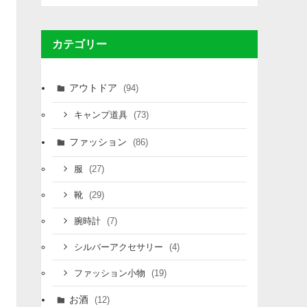
カテゴリー
アウトドア
(94)
(73)
キャンプ道具
ファッション
(86)
(27)
服
(29)
靴
(7)
腕時計
(4)
シルバーアクセサリー
(19)
ファッション小物
お酒
(12)