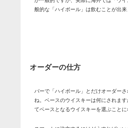
が一般的ですが、実際に海外では「ウイ
般的な「ハイボール」は飲むことが出来
オーダーの仕方
バーで「ハイボール」とだけオーダーさ
ね。ベースのウイスキーは何にされます
てベースとなるウイスキーを選ぶことに