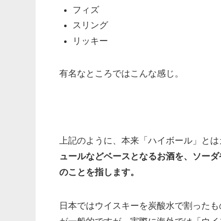
フィズ
スリング
リッキー
有名なところではこんな感じ。
上記のように、本来
「ハイボール」とは
ュールなどベースとなるお酒を、ソーダ
のことを指します。
日本ではウイスキーを炭酸水で割ったも