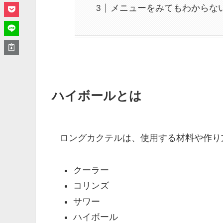
メニューをみてもわからな
ハイボールとは
ロングカクテルは、使用する材料や作り
クーラー
コリンズ
サワー
ハイボール