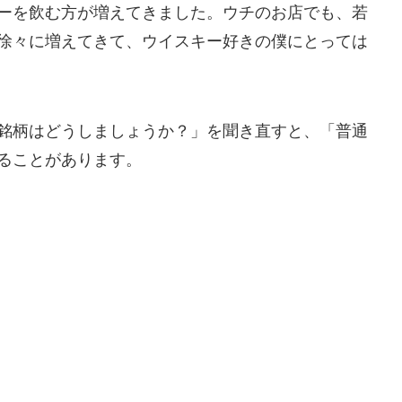
ーを飲む方が増えてきました。ウチのお店でも、若
徐々に増えてきて、ウイスキー好きの僕にとっては
銘柄はどうしましょうか？」を聞き直すと、「普通
ることがあります。