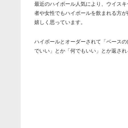
最近のハイボール人気により、ウイスキ
者や女性でもハイボールを飲まれる方が
嬉しく思っています。
ハイボールとオーダーされて「ベースの
でいい」とか「何でもいい」とか返され