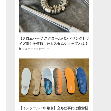
【クロムハーツ スクロールバンドリング】サ
イズ直しを依頼したカスタムショップとは？
シルバーアクセサリー
【インソール・中敷き】立ち仕事には疲労軽