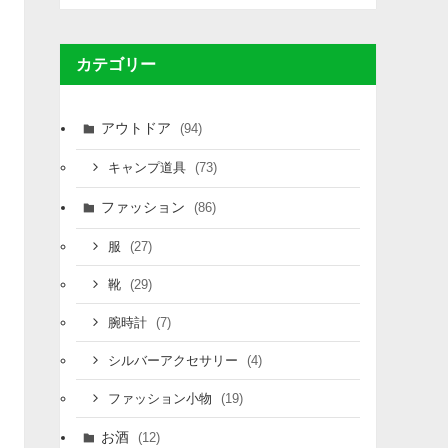
カテゴリー
アウトドア
(94)
(73)
キャンプ道具
ファッション
(86)
(27)
服
(29)
靴
(7)
腕時計
(4)
シルバーアクセサリー
(19)
ファッション小物
お酒
(12)