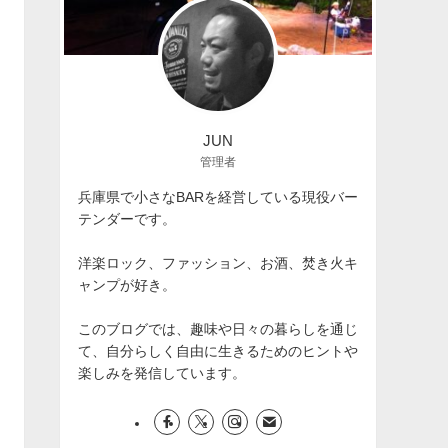
JUN
管理者
兵庫県で小さなBARを経営している現役バー
テンダーです。
洋楽ロック、ファッション、お酒、焚き火キ
ャンプが好き。
このブログでは、趣味や日々の暮らしを通じ
て、自分らしく自由に生きるためのヒントや
楽しみを発信しています。