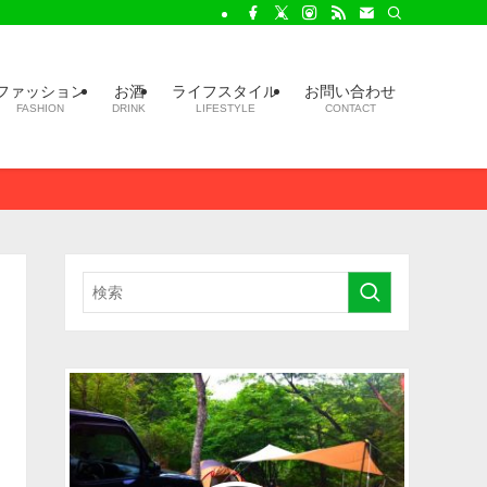
ファッション
お酒
ライフスタイル
お問い合わせ
FASHION
DRINK
LIFESTYLE
CONTACT