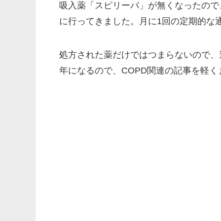
吸入薬「スピリーバ」が無くなったので
に行ってきました。月に1回の定期的な
処方された薬だけではつまらないので、
年になるので、COPD関連の記事を軽